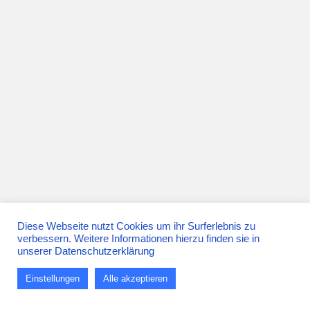
Diese Webseite nutzt Cookies um ihr Surferlebnis zu
verbessern. Weitere Informationen hierzu finden sie in
unserer
Datenschutzerklärung
Einstellungen
Alle akzeptieren